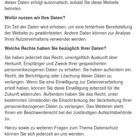
dieser Daten erfolgt automatisch, sobald Sie diese Website
betreten.
Wofür nutzen wir Ihre Daten?
Ein Teil der Daten wird erhoben, um eine fehlerfreie Bereitstellung
der Website zu gewährleisten. Andere Daten können zur Analyse
Ihres Nutzerverhaltens verwendet werden.
Welche Rechte haben Sie bezüglich Ihrer Daten?
Sie haben jederzeit das Recht, unentgeltlich Auskunft über
Herkunft, Empfänger und Zweck Ihrer gespeicherten
personenbezogenen Daten zu erhalten. Sie haben außerdem ein
Recht, die Berichtigung oder Löschung dieser Daten zu
verlangen. Wenn Sie eine Einwilligung zur Datenverarbeitung
erteilt haben, können Sie diese Einwilligung jederzeit für die
Zukunft widerrufen. Außerdem haben Sie das Recht, unter
bestimmten Umständen die Einschränkung der Verarbeitung Ihrer
personenbezogenen Daten zu verlangen. Des Weiteren steht
Ihnen ein Beschwerderecht bei der zuständigen Aufsichtsbehörde
zu.
Hierzu sowie zu weiteren Fragen zum Thema Datenschutz
können Sie sich jederzeit an uns wenden.