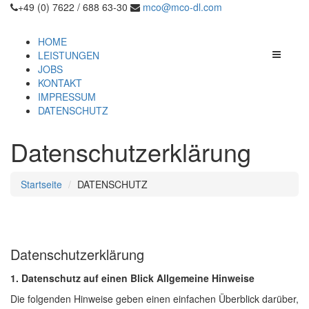
+49 (0) 7622 / 688 63-30
mco@mco-dl.com
HOME
LEISTUNGEN
JOBS
KONTAKT
IMPRESSUM
DATENSCHUTZ
Datenschutzerklärung
Startseite
DATENSCHUTZ
Datenschutzerklärung
1. Datenschutz auf einen Blick
Allgemeine Hinweise
Die folgenden Hinweise geben einen einfachen Überblick darüber,