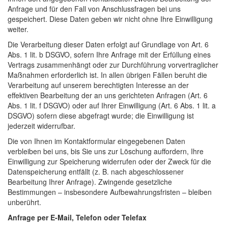
Anfrage und für den Fall von Anschlussfragen bei uns
gespeichert. Diese Daten geben wir nicht ohne Ihre Einwilligung
weiter.
Die Verarbeitung dieser Daten erfolgt auf Grundlage von Art. 6
Abs. 1 lit. b DSGVO, sofern Ihre Anfrage mit der Erfüllung eines
Vertrags zusammenhängt oder zur Durchführung vorvertraglicher
Maßnahmen erforderlich ist. In allen übrigen Fällen beruht die
Verarbeitung auf unserem berechtigten Interesse an der
effektiven Bearbeitung der an uns gerichteten Anfragen (Art. 6
Abs. 1 lit. f DSGVO) oder auf Ihrer Einwilligung (Art. 6 Abs. 1 lit. a
DSGVO) sofern diese abgefragt wurde; die Einwilligung ist
jederzeit widerrufbar.
Die von Ihnen im Kontaktformular eingegebenen Daten
verbleiben bei uns, bis Sie uns zur Löschung auffordern, Ihre
Einwilligung zur Speicherung widerrufen oder der Zweck für die
Datenspeicherung entfällt (z. B. nach abgeschlossener
Bearbeitung Ihrer Anfrage). Zwingende gesetzliche
Bestimmungen – insbesondere Aufbewahrungsfristen – bleiben
unberührt.
Anfrage per E-Mail, Telefon oder Telefax