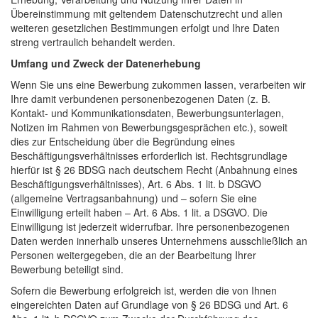
Übereinstimmung mit geltendem Datenschutzrecht und allen
weiteren gesetzlichen Bestimmungen erfolgt und Ihre Daten
streng vertraulich behandelt werden.
Umfang und Zweck der Datenerhebung
Wenn Sie uns eine Bewerbung zukommen lassen, verarbeiten wir
Ihre damit verbundenen personenbezogenen Daten (z. B.
Kontakt- und Kommunikationsdaten, Bewerbungsunterlagen,
Notizen im Rahmen von Bewerbungsgesprächen etc.), soweit
dies zur Entscheidung über die Begründung eines
Beschäftigungsverhältnisses erforderlich ist. Rechtsgrundlage
hierfür ist § 26 BDSG nach deutschem Recht (Anbahnung eines
Beschäftigungsverhältnisses), Art. 6 Abs. 1 lit. b DSGVO
(allgemeine Vertragsanbahnung) und – sofern Sie eine
Einwilligung erteilt haben – Art. 6 Abs. 1 lit. a DSGVO. Die
Einwilligung ist jederzeit widerrufbar. Ihre personenbezogenen
Daten werden innerhalb unseres Unternehmens ausschließlich an
Personen weitergegeben, die an der Bearbeitung Ihrer
Bewerbung beteiligt sind.
Sofern die Bewerbung erfolgreich ist, werden die von Ihnen
eingereichten Daten auf Grundlage von § 26 BDSG und Art. 6