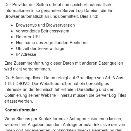
Der Provider der Seiten erhebt und speichert automatisch
Informationen in so genannten Server-Log-Dateien, die Ihr
Browser automatisch an uns übermittelt. Dies sind:
Browsertyp und Browserversion
verwendetes Betriebssystem
Referrer URL
Hostname des zugreifenden Rechners
Uhrzeit der Serveranfrage
IP-Adresse
Eine Zusammenführung dieser Daten mit anderen Datenquellen
wird nicht vorgenommen.
Die Erfassung dieser Daten erfolgt auf Grundlage von Art. 6 Abs.
1 lit. f DSGVO. Der Websitebetreiber hat ein berechtigtes
Interesse an der technisch fehlerfreien Darstellung und der
Optimierung seiner Website – hierzu müssen die Server-Log-Files
erfasst werden.
Kontaktformular
Wenn Sie uns per Kontaktformular Anfragen zukommen lassen,
werden Ihre Angaben aus dem Anfrageformular inklusive der von
Ihnen dort angegebenen Kontaktdaten zwecks Bearbeitung der