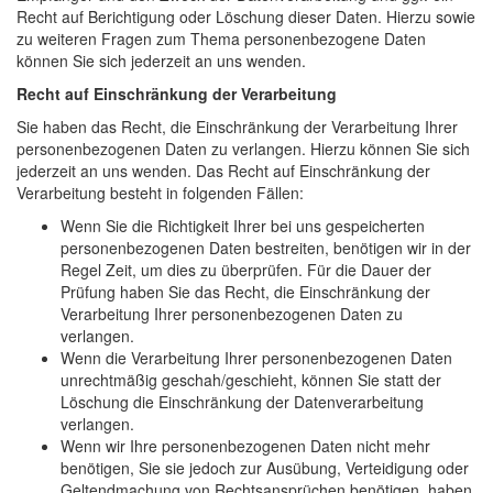
Recht auf Berichtigung oder Löschung dieser Daten. Hierzu sowie
zu weiteren Fragen zum Thema personenbezogene Daten
können Sie sich jederzeit an uns wenden.
Recht auf Einschränkung der Verarbeitung
Sie haben das Recht, die Einschränkung der Verarbeitung Ihrer
personenbezogenen Daten zu verlangen. Hierzu können Sie sich
jederzeit an uns wenden. Das Recht auf Einschränkung der
Verarbeitung besteht in folgenden Fällen:
Wenn Sie die Richtigkeit Ihrer bei uns gespeicherten
personenbezogenen Daten bestreiten, benötigen wir in der
Regel Zeit, um dies zu überprüfen. Für die Dauer der
Prüfung haben Sie das Recht, die Einschränkung der
Verarbeitung Ihrer personenbezogenen Daten zu
verlangen.
Wenn die Verarbeitung Ihrer personenbezogenen Daten
unrechtmäßig geschah/geschieht, können Sie statt der
Löschung die Einschränkung der Datenverarbeitung
verlangen.
Wenn wir Ihre personenbezogenen Daten nicht mehr
benötigen, Sie sie jedoch zur Ausübung, Verteidigung oder
Geltendmachung von Rechtsansprüchen benötigen, haben