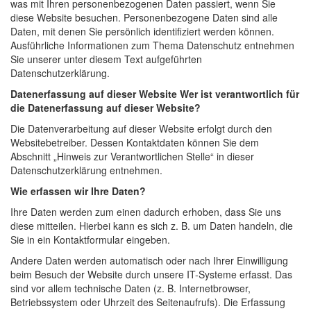
was mit Ihren personenbezogenen Daten passiert, wenn Sie
diese Website besuchen. Personenbezogene Daten sind alle
Daten, mit denen Sie persönlich identifiziert werden können.
Ausführliche Informationen zum Thema Datenschutz entnehmen
Sie unserer unter diesem Text aufgeführten
Datenschutzerklärung.
Datenerfassung auf dieser Website
Wer ist verantwortlich für
die Datenerfassung auf dieser Website?
Die Datenverarbeitung auf dieser Website erfolgt durch den
Websitebetreiber. Dessen Kontaktdaten können Sie dem
Abschnitt „Hinweis zur Verantwortlichen Stelle“ in dieser
Datenschutzerklärung entnehmen.
Wie erfassen wir Ihre Daten?
Ihre Daten werden zum einen dadurch erhoben, dass Sie uns
diese mitteilen. Hierbei kann es sich z. B. um Daten handeln, die
Sie in ein Kontaktformular eingeben.
Andere Daten werden automatisch oder nach Ihrer Einwilligung
beim Besuch der Website durch unsere IT-Systeme erfasst. Das
sind vor allem technische Daten (z. B. Internetbrowser,
Betriebssystem oder Uhrzeit des Seitenaufrufs). Die Erfassung