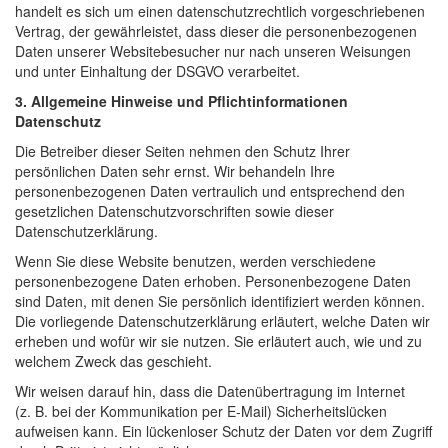
handelt es sich um einen datenschutzrechtlich vorgeschriebenen
Vertrag, der gewährleistet, dass dieser die personenbezogenen
Daten unserer Websitebesucher nur nach unseren Weisungen
und unter Einhaltung der DSGVO verarbeitet.
3. Allgemeine Hinweise und Pflicht­informationen
Datenschutz
Die Betreiber dieser Seiten nehmen den Schutz Ihrer
persönlichen Daten sehr ernst. Wir behandeln Ihre
personenbezogenen Daten vertraulich und entsprechend den
gesetzlichen Datenschutzvorschriften sowie dieser
Datenschutzerklärung.
Wenn Sie diese Website benutzen, werden verschiedene
personenbezogene Daten erhoben. Personenbezogene Daten
sind Daten, mit denen Sie persönlich identifiziert werden können.
Die vorliegende Datenschutzerklärung erläutert, welche Daten wir
erheben und wofür wir sie nutzen. Sie erläutert auch, wie und zu
welchem Zweck das geschieht.
Wir weisen darauf hin, dass die Datenübertragung im Internet
(z. B. bei der Kommunikation per E-Mail) Sicherheitslücken
aufweisen kann. Ein lückenloser Schutz der Daten vor dem Zugriff