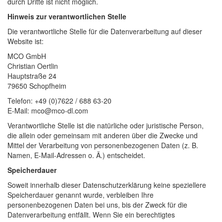
durch Dritte ist nicht möglich.
Hinweis zur verantwortlichen Stelle
Die verantwortliche Stelle für die Datenverarbeitung auf dieser
Website ist:
MCO GmbH
Christian Oertlin
Hauptstraße 24
79650 Schopfheim
Telefon: +49 (0)7622 / 688 63-20
E-Mail: mco@mco-dl.com
Verantwortliche Stelle ist die natürliche oder juristische Person,
die allein oder gemeinsam mit anderen über die Zwecke und
Mittel der Verarbeitung von personenbezogenen Daten (z. B.
Namen, E-Mail-Adressen o. Ä.) entscheidet.
Speicherdauer
Soweit innerhalb dieser Datenschutzerklärung keine speziellere
Speicherdauer genannt wurde, verbleiben Ihre
personenbezogenen Daten bei uns, bis der Zweck für die
Datenverarbeitung entfällt. Wenn Sie ein berechtigtes