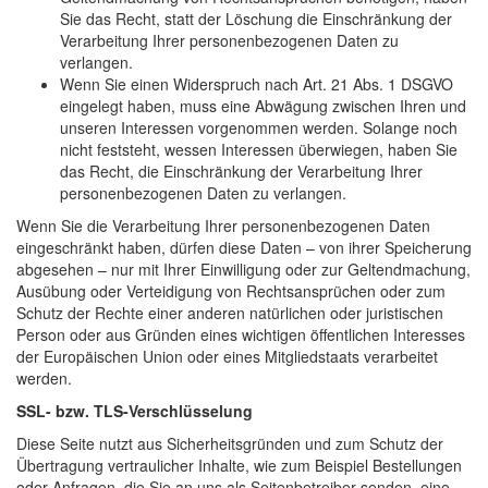
Sie das Recht, statt der Löschung die Einschränkung der
Verarbeitung Ihrer personenbezogenen Daten zu
verlangen.
Wenn Sie einen Widerspruch nach Art. 21 Abs. 1 DSGVO
eingelegt haben, muss eine Abwägung zwischen Ihren und
unseren Interessen vorgenommen werden. Solange noch
nicht feststeht, wessen Interessen überwiegen, haben Sie
das Recht, die Einschränkung der Verarbeitung Ihrer
personenbezogenen Daten zu verlangen.
Wenn Sie die Verarbeitung Ihrer personenbezogenen Daten
eingeschränkt haben, dürfen diese Daten – von ihrer Speicherung
abgesehen – nur mit Ihrer Einwilligung oder zur Geltendmachung,
Ausübung oder Verteidigung von Rechtsansprüchen oder zum
Schutz der Rechte einer anderen natürlichen oder juristischen
Person oder aus Gründen eines wichtigen öffentlichen Interesses
der Europäischen Union oder eines Mitgliedstaats verarbeitet
werden.
SSL- bzw. TLS-Verschlüsselung
Diese Seite nutzt aus Sicherheitsgründen und zum Schutz der
Übertragung vertraulicher Inhalte, wie zum Beispiel Bestellungen
oder Anfragen, die Sie an uns als Seitenbetreiber senden, eine