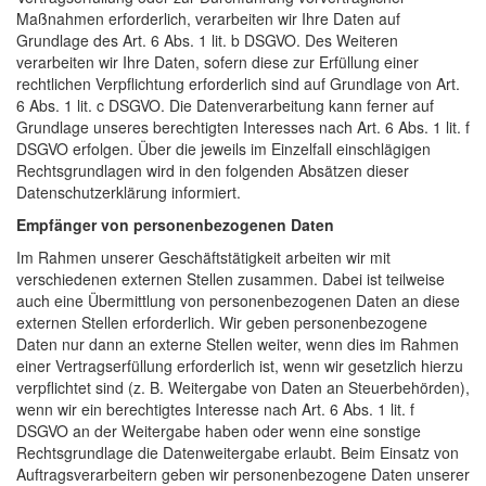
Maßnahmen erforderlich, verarbeiten wir Ihre Daten auf
Grundlage des Art. 6 Abs. 1 lit. b DSGVO. Des Weiteren
verarbeiten wir Ihre Daten, sofern diese zur Erfüllung einer
rechtlichen Verpflichtung erforderlich sind auf Grundlage von Art.
6 Abs. 1 lit. c DSGVO. Die Datenverarbeitung kann ferner auf
Grundlage unseres berechtigten Interesses nach Art. 6 Abs. 1 lit. f
DSGVO erfolgen. Über die jeweils im Einzelfall einschlägigen
Rechtsgrundlagen wird in den folgenden Absätzen dieser
Datenschutzerklärung informiert.
Empfänger von personenbezogenen Daten
Im Rahmen unserer Geschäftstätigkeit arbeiten wir mit
verschiedenen externen Stellen zusammen. Dabei ist teilweise
auch eine Übermittlung von personenbezogenen Daten an diese
externen Stellen erforderlich. Wir geben personenbezogene
Daten nur dann an externe Stellen weiter, wenn dies im Rahmen
einer Vertragserfüllung erforderlich ist, wenn wir gesetzlich hierzu
verpflichtet sind (z. B. Weitergabe von Daten an Steuerbehörden),
wenn wir ein berechtigtes Interesse nach Art. 6 Abs. 1 lit. f
DSGVO an der Weitergabe haben oder wenn eine sonstige
Rechtsgrundlage die Datenweitergabe erlaubt. Beim Einsatz von
Auftragsverarbeitern geben wir personenbezogene Daten unserer