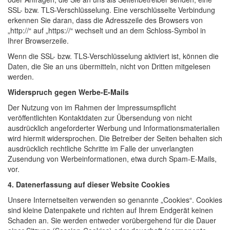
SSL- bzw. TLS-Verschlüsselung. Eine verschlüsselte Verbindung
erkennen Sie daran, dass die Adresszeile des Browsers von
„http://“ auf „https://“ wechselt und an dem Schloss-Symbol in
Ihrer Browserzeile.
Wenn die SSL- bzw. TLS-Verschlüsselung aktiviert ist, können die
Daten, die Sie an uns übermitteln, nicht von Dritten mitgelesen
werden.
Widerspruch gegen Werbe-E-Mails
Der Nutzung von im Rahmen der Impressumspflicht
veröffentlichten Kontaktdaten zur Übersendung von nicht
ausdrücklich angeforderter Werbung und Informationsmaterialien
wird hiermit widersprochen. Die Betreiber der Seiten behalten sich
ausdrücklich rechtliche Schritte im Falle der unverlangten
Zusendung von Werbeinformationen, etwa durch Spam-E-Mails,
vor.
4. Datenerfassung auf dieser Website
Cookies
Unsere Internetseiten verwenden so genannte „Cookies“. Cookies
sind kleine Datenpakete und richten auf Ihrem Endgerät keinen
Schaden an. Sie werden entweder vorübergehend für die Dauer