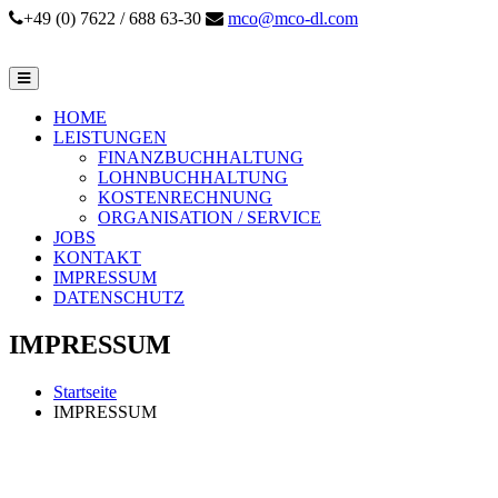
+49 (0) 7622 / 688 63-30
mco@mco-dl.com
HOME
LEISTUNGEN
FINANZBUCHHALTUNG
LOHNBUCHHALTUNG
KOSTENRECHNUNG
ORGANISATION / SERVICE
JOBS
KONTAKT
IMPRESSUM
DATENSCHUTZ
IMPRESSUM
Startseite
IMPRESSUM