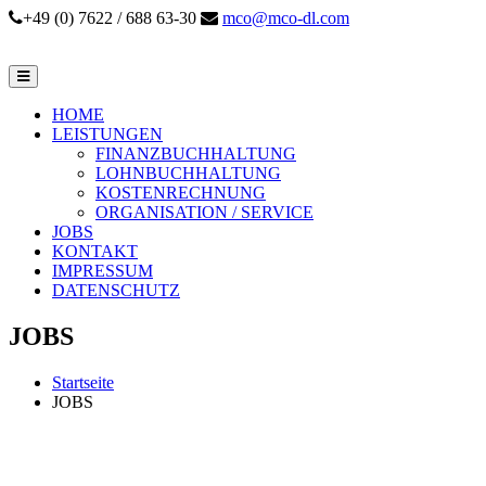
+49 (0) 7622 / 688 63-30
mco@mco-dl.com
HOME
LEISTUNGEN
FINANZBUCHHALTUNG
LOHNBUCHHALTUNG
KOSTENRECHNUNG
ORGANISATION / SERVICE
JOBS
KONTAKT
IMPRESSUM
DATENSCHUTZ
JOBS
Startseite
JOBS