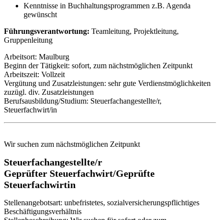
Kenntnisse in Buchhaltungsprogrammen z.B. Agenda
gewünscht
Führungsverantwortung:
Teamleitung, Projektleitung,
Gruppenleitung
Arbeitsort: Maulburg
Beginn der Tätigkeit: sofort, zum nächstmöglichen Zeitpunkt
Arbeitszeit: Vollzeit
Vergütung und Zusatzleistungen: sehr gute Verdienstmöglichkeiten
zuzügl. div. Zusatzleistungen
Berufsausbildung/Studium: Steuerfachangestellte/r,
Steuerfachwirt/in
Wir suchen zum nächstmöglichen Zeitpunkt
Steuerfachangestellte/r
Geprüfter Steuerfachwirt/Geprüfte
Steuerfachwirtin
Stellenangebotsart: unbefristetes, sozialversicherungspflichtiges
Beschäftigungsverhältnis