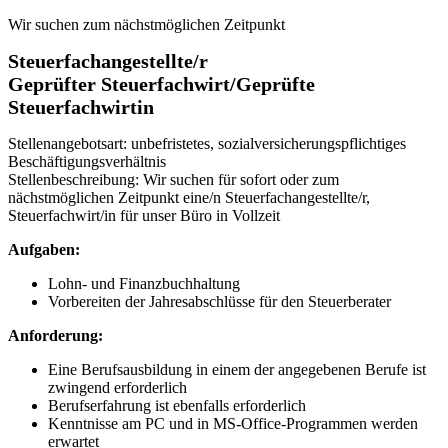
Wir suchen zum nächstmöglichen Zeitpunkt
Steuerfachangestellte/r
Geprüfter Steuerfachwirt/Geprüfte
Steuerfachwirtin
Stellenangebotsart: unbefristetes, sozialversicherungspflichtiges
Beschäftigungsverhältnis
Stellenbeschreibung: Wir suchen für sofort oder zum
nächstmöglichen Zeitpunkt eine/n Steuerfachangestellte/r,
Steuerfachwirt/in für unser Büro in Vollzeit
Aufgaben:
Lohn- und Finanzbuchhaltung
Vorbereiten der Jahresabschlüsse für den Steuerberater
Anforderung:
Eine Berufsausbildung in einem der angegebenen Berufe ist
zwingend erforderlich
Berufserfahrung ist ebenfalls erforderlich
Kenntnisse am PC und in MS-Office-Programmen werden
erwartet